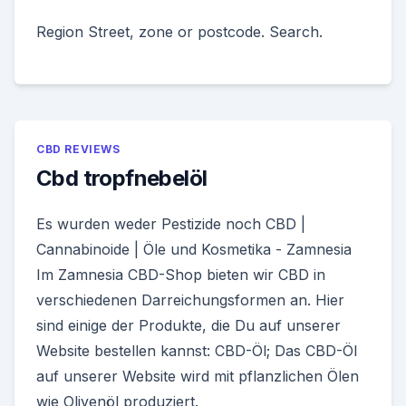
Region Street, zone or postcode. Search.
CBD REVIEWS
Cbd tropfnebelöl
Es wurden weder Pestizide noch CBD |
Cannabinoide | Öle und Kosmetika - Zamnesia
Im Zamnesia CBD-Shop bieten wir CBD in
verschiedenen Darreichungsformen an. Hier
sind einige der Produkte, die Du auf unserer
Website bestellen kannst: CBD-Öl; Das CBD-Öl
auf unserer Website wird mit pflanzlichen Ölen
wie Olivenöl produziert.