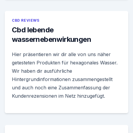
CBD REVIEWS
Cbd lebende
wassernebenwirkungen
Hier präsentieren wir dir alle von uns näher
getesteten Produkten für hexagonales Wasser.
Wir haben dir ausführliche
Hintergrundinformationen zusammengestellt
und auch noch eine Zusammenfassung der
Kundenrezensionen im Netz hinzugefügt.