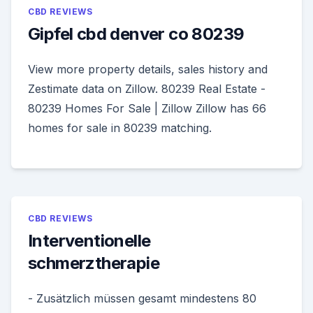
CBD REVIEWS
Gipfel cbd denver co 80239
View more property details, sales history and
Zestimate data on Zillow. 80239 Real Estate -
80239 Homes For Sale | Zillow Zillow has 66
homes for sale in 80239 matching.
CBD REVIEWS
Interventionelle
schmerztherapie
- Zusätzlich müssen gesamt mindestens 80