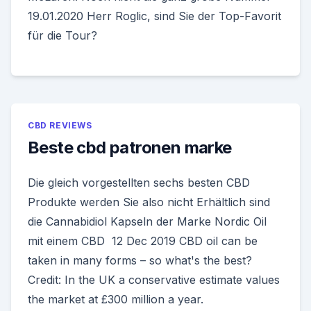
19.01.2020 Herr Roglic, sind Sie der Top-Favorit
für die Tour?
CBD REVIEWS
Beste cbd patronen marke
Die gleich vorgestellten sechs besten CBD
Produkte werden Sie also nicht Erhältlich sind
die Cannabidiol Kapseln der Marke Nordic Oil
mit einem CBD 12 Dec 2019 CBD oil can be
taken in many forms – so what's the best?
Credit: In the UK a conservative estimate values
the market at £300 million a year.