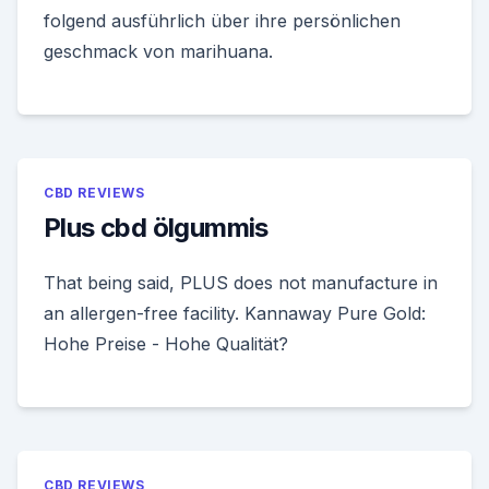
folgend ausführlich über ihre persönlichen
geschmack von marihuana.
CBD REVIEWS
Plus cbd ölgummis
That being said, PLUS does not manufacture in
an allergen-free facility. Kannaway Pure Gold:
Hohe Preise - Hohe Qualität?
CBD REVIEWS