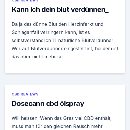
CBD REVIEWS
Kann ich dein blut verdünnen_
Da ja das dünne Blut den Herzinfarkt und
Schlaganfall verringern kann, ist es
selbstverständlich 11 natürliche Blutverdünner
Wer auf Blutverdünner eingestellt ist, bei dem ist
das aber nicht mehr so.
CBD REVIEWS
Dosecann cbd ölspray
Will heissen: Wenn das Gras viel CBD enthält,
muss man für den gleichen Rausch mehr