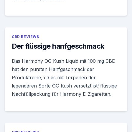
CBD REVIEWS
Der flüssige hanfgeschmack
Das Harmony OG Kush Liquid mit 100 mg CBD
hat den pursten Hanfgeschmack der
Produktreihe, da es mit Terpenen der
legendären Sorte OG Kush versetzt ist! flüssige
Nachfüllpackung für Harmony E-Zigaretten.