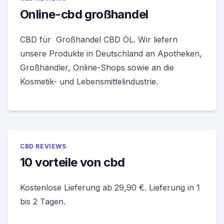
Online-cbd großhandel
CBD für Großhandel CBD ÖL. Wir liefern
unsere Produkte in Deutschland an Apotheken,
Großhändler, Online-Shops sowie an die
Kosmetik- und Lebensmittelindustrie.
CBD REVIEWS
10 vorteile von cbd
Kostenlose Lieferung ab 29,90 €. Lieferung in 1
bis 2 Tagen.