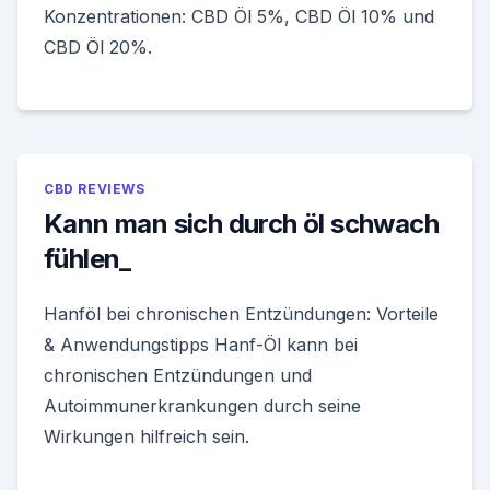
Konzentrationen: CBD Öl 5%, CBD Öl 10% und
CBD Öl 20%.
CBD REVIEWS
Kann man sich durch öl schwach
fühlen_
Hanföl bei chronischen Entzündungen: Vorteile
& Anwendungstipps Hanf-Öl kann bei
chronischen Entzündungen und
Autoimmunerkrankungen durch seine
Wirkungen hilfreich sein.