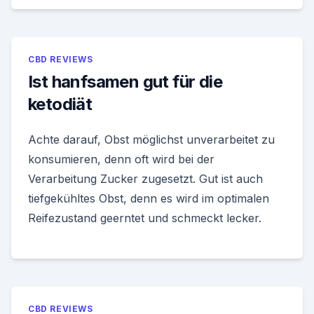
CBD REVIEWS
Ist hanfsamen gut für die
ketodiät
Achte darauf, Obst möglichst unverarbeitet zu
konsumieren, denn oft wird bei der
Verarbeitung Zucker zugesetzt. Gut ist auch
tiefgekühltes Obst, denn es wird im optimalen
Reifezustand geerntet und schmeckt lecker.
CBD REVIEWS