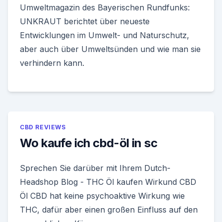
Umweltmagazin des Bayerischen Rundfunks:
UNKRAUT berichtet über neueste
Entwicklungen im Umwelt- und Naturschutz,
aber auch über Umweltsünden und wie man sie
verhindern kann.
CBD REVIEWS
Wo kaufe ich cbd-öl in sc
Sprechen Sie darüber mit Ihrem Dutch-
Headshop Blog - THC Öl kaufen Wirkund CBD
Öl CBD hat keine psychoaktive Wirkung wie
THC, dafür aber einen großen Einfluss auf den