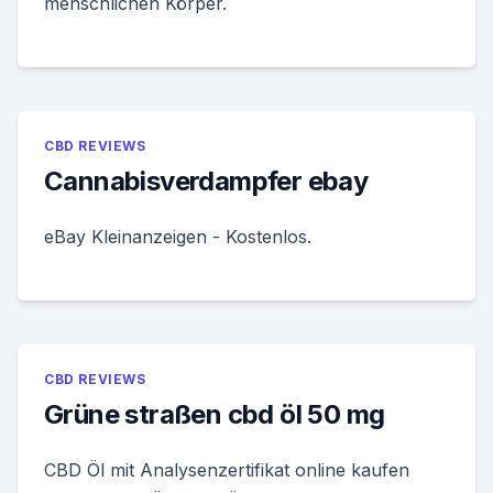
menschlichen Körper.
CBD REVIEWS
Cannabisverdampfer ebay
eBay Kleinanzeigen - Kostenlos.
CBD REVIEWS
Grüne straßen cbd öl 50 mg
CBD Öl mit Analysenzertifikat online kaufen