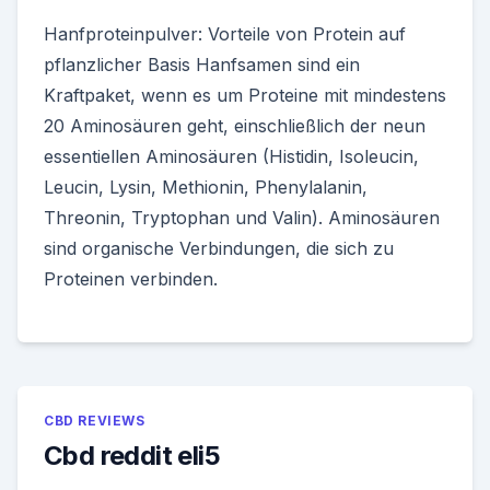
Hanfproteinpulver: Vorteile von Protein auf
pflanzlicher Basis Hanfsamen sind ein
Kraftpaket, wenn es um Proteine mit mindestens
20 Aminosäuren geht, einschließlich der neun
essentiellen Aminosäuren (Histidin, Isoleucin,
Leucin, Lysin, Methionin, Phenylalanin,
Threonin, Tryptophan und Valin). Aminosäuren
sind organische Verbindungen, die sich zu
Proteinen verbinden.
CBD REVIEWS
Cbd reddit eli5