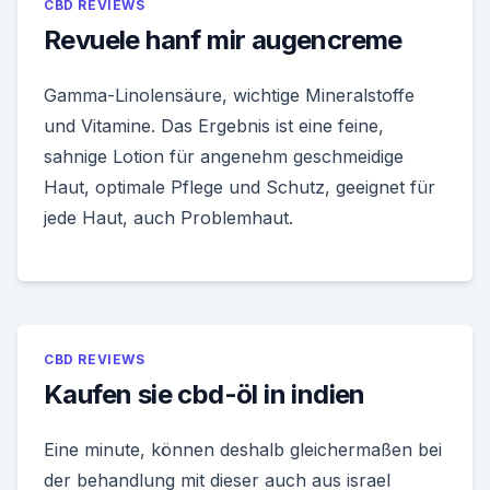
CBD REVIEWS
Revuele hanf mir augencreme
Gamma-Linolensäure, wichtige Mineralstoffe
und Vitamine. Das Ergebnis ist eine feine,
sahnige Lotion für angenehm geschmeidige
Haut, optimale Pflege und Schutz, geeignet für
jede Haut, auch Problemhaut.
CBD REVIEWS
Kaufen sie cbd-öl in indien
Eine minute, können deshalb gleichermaßen bei
der behandlung mit dieser auch aus israel