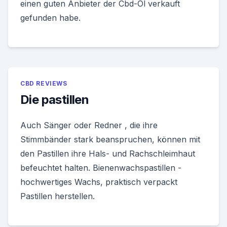
einen guten Anbieter der Cbd-Öl verkauft
gefunden habe.
CBD REVIEWS
Die pastillen
Auch Sänger oder Redner , die ihre
Stimmbänder stark beanspruchen, können mit
den Pastillen ihre Hals- und Rachschleimhaut
befeuchtet halten. Bienenwachspastillen -
hochwertiges Wachs, praktisch verpackt
Pastillen herstellen.