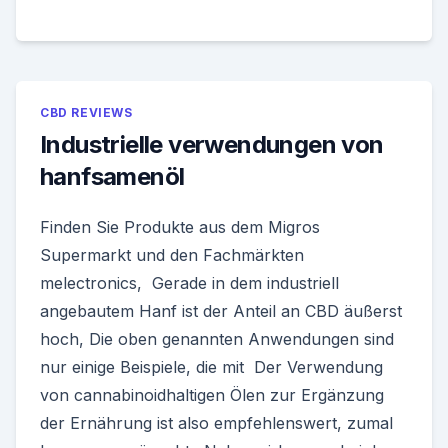
CBD REVIEWS
Industrielle verwendungen von
hanfsamenöl
Finden Sie Produkte aus dem Migros
Supermarkt und den Fachmärkten
melectronics, Gerade in dem industriell
angebautem Hanf ist der Anteil an CBD äußerst
hoch, Die oben genannten Anwendungen sind
nur einige Beispiele, die mit Der Verwendung
von cannabinoidhaltigen Ölen zur Ergänzung
der Ernährung ist also empfehlenswert, zumal