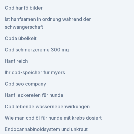
Cbd hanfölbilder
Ist hanfsamen in ordnung während der
schwangerschaft
Cbda übelkeit
Cbd schmerzcreme 300 mg
Hanf reich
Ihr cbd-speicher für myers
Cbd seo company
Hanf leckereien für hunde
Cbd lebende wassernebenwirkungen
Wie man cbd öl für hunde mit krebs dosiert
Endocannabinoidsystem und unkraut