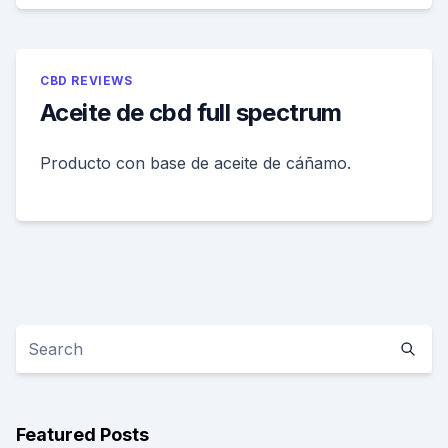
CBD REVIEWS
Aceite de cbd full spectrum
Producto con base de aceite de cáñamo.
Featured Posts