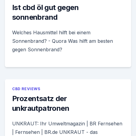
Ist cbd öl gut gegen
sonnenbrand
Welches Hausmittel hilft bei einem
Sonnenbrand? - Quora Was hilft am besten
gegen Sonnenbrand?
CBD REVIEWS
Prozentsatz der
unkrautpatronen
UNKRAUT: Ihr Umweltmagazin | BR Fernsehen
| Fernsehen | BR.de UNKRAUT - das