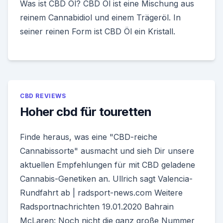
Was ist CBD Öl? CBD Öl ist eine Mischung aus
reinem Cannabidiol und einem Trägeröl. In
seiner reinen Form ist CBD Öl ein Kristall.
CBD REVIEWS
Hoher cbd für touretten
Finde heraus, was eine "CBD-reiche
Cannabissorte" ausmacht und sieh Dir unsere
aktuellen Empfehlungen für mit CBD geladene
Cannabis-Genetiken an. Ullrich sagt Valencia-
Rundfahrt ab | radsport-news.com Weitere
Radsportnachrichten 19.01.2020 Bahrain
McLaren: Noch nicht die ganz große Nummer