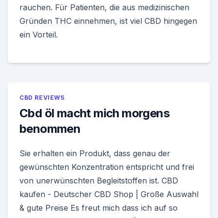
rauchen. Für Patienten, die aus medizinischen
Gründen THC einnehmen, ist viel CBD hingegen
ein Vorteil.
CBD REVIEWS
Cbd öl macht mich morgens
benommen
Sie erhalten ein Produkt, dass genau der
gewünschten Konzentration entspricht und frei
von unerwünschten Begleitstoffen ist. CBD
kaufen - Deutscher CBD Shop | Große Auswahl
& gute Preise Es freut mich dass ich auf so