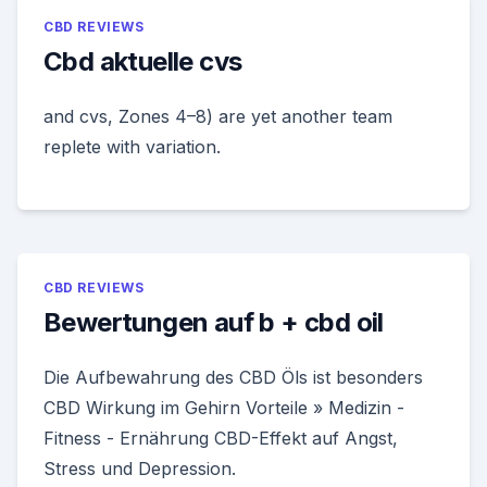
CBD REVIEWS
Cbd aktuelle cvs
and cvs, Zones 4–8) are yet another team
replete with variation.
CBD REVIEWS
Bewertungen auf b + cbd oil
Die Aufbewahrung des CBD Öls ist besonders
CBD Wirkung im Gehirn Vorteile » Medizin -
Fitness - Ernährung CBD-Effekt auf Angst,
Stress und Depression.