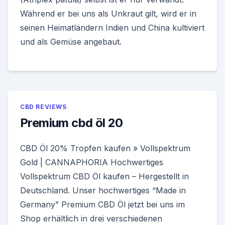
Während er bei uns als Unkraut gilt, wird er in
seinen Heimatländern Indien und China kultiviert
und als Gemüse angebaut.
CBD REVIEWS
Premium cbd öl 20
CBD Öl 20% Tropfen kaufen » Vollspektrum
Gold | CANNAPHORIA Hochwertiges
Vollspektrum CBD Öl kaufen – Hergestellt in
Deutschland. Unser hochwertiges “Made in
Germany” Premium CBD Öl jetzt bei uns im
Shop erhältlich in drei verschiedenen