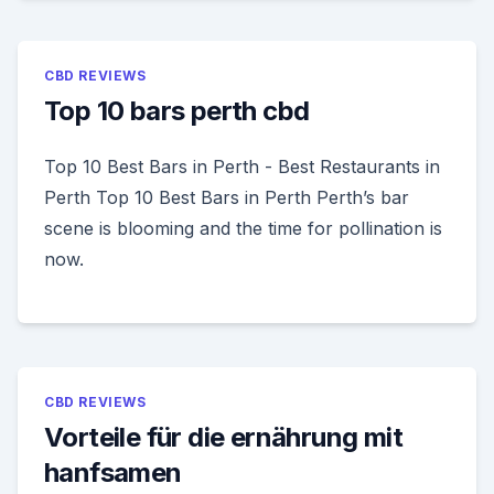
CBD REVIEWS
Top 10 bars perth cbd
Top 10 Best Bars in Perth - Best Restaurants in
Perth Top 10 Best Bars in Perth Perth’s bar
scene is blooming and the time for pollination is
now.
CBD REVIEWS
Vorteile für die ernährung mit
hanfsamen