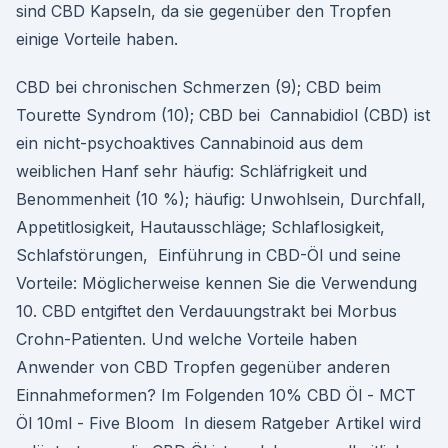
sind CBD Kapseln, da sie gegenüber den Tropfen
einige Vorteile haben.
CBD bei chronischen Schmerzen (9); CBD beim
Tourette Syndrom (10); CBD bei Cannabidiol (CBD) ist
ein nicht-psychoaktives Cannabinoid aus dem
weiblichen Hanf sehr häufig: Schläfrigkeit und
Benommenheit (10 %); häufig: Unwohlsein, Durchfall,
Appetitlosigkeit, Hautausschläge; Schlaflosigkeit,
Schlafstörungen, Einführung in CBD-Öl und seine
Vorteile: Möglicherweise kennen Sie die Verwendung
10. CBD entgiftet den Verdauungstrakt bei Morbus
Crohn-Patienten. Und welche Vorteile haben
Anwender von CBD Tropfen gegenüber anderen
Einnahmeformen? Im Folgenden 10% CBD Öl - MCT
Öl 10ml - Five Bloom In diesem Ratgeber Artikel wird