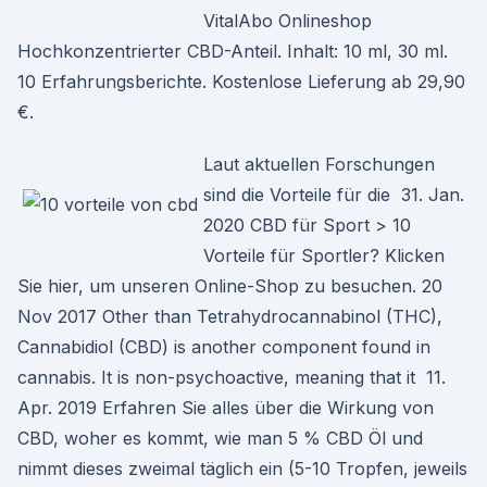
VitalAbo Onlineshop
Hochkonzentrierter CBD-Anteil. Inhalt: 10 ml, 30 ml.
10 Erfahrungsberichte. Kostenlose Lieferung ab 29,90
€.
Laut aktuellen Forschungen
sind die Vorteile für die 31. Jan.
2020 CBD für Sport > 10
Vorteile für Sportler? Klicken
Sie hier, um unseren Online-Shop zu besuchen. 20
Nov 2017 Other than Tetrahydrocannabinol (THC),
Cannabidiol (CBD) is another component found in
cannabis. It is non-psychoactive, meaning that it 11.
Apr. 2019 Erfahren Sie alles über die Wirkung von
CBD, woher es kommt, wie man 5 % CBD Öl und
nimmt dieses zweimal täglich ein (5-10 Tropfen, jeweils