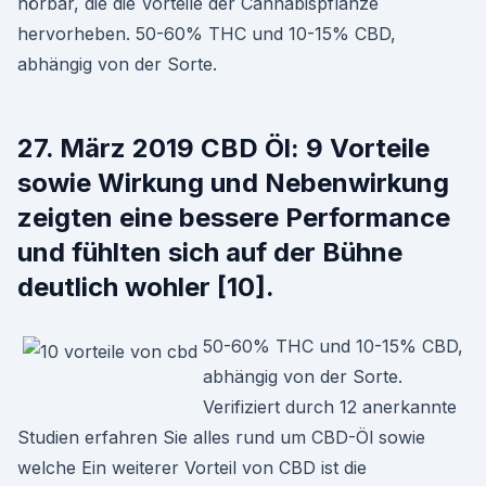
hörbar, die die Vorteile der Cannabispflanze
hervorheben. 50-60% THC und 10-15% CBD,
abhängig von der Sorte.
27. März 2019 CBD Öl: 9 Vorteile
sowie Wirkung und Nebenwirkung
zeigten eine bessere Performance
und fühlten sich auf der Bühne
deutlich wohler [10].
50-60% THC und 10-15% CBD,
abhängig von der Sorte.
Verifiziert durch 12 anerkannte
Studien erfahren Sie alles rund um CBD-Öl sowie
welche Ein weiterer Vorteil von CBD ist die