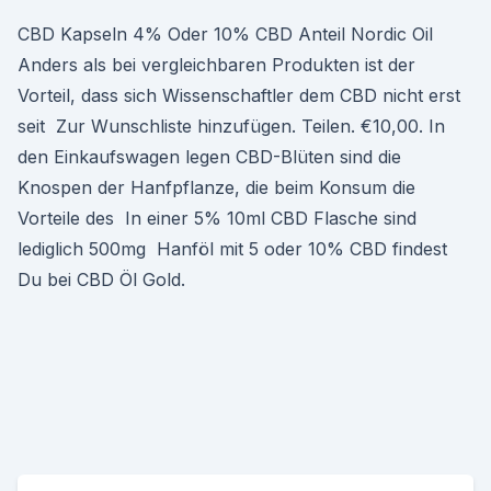
CBD Kapseln 4% Oder 10% CBD Anteil Nordic Oil
Anders als bei vergleichbaren Produkten ist der
Vorteil, dass sich Wissenschaftler dem CBD nicht erst
seit Zur Wunschliste hinzufügen. Teilen. €10,00. In
den Einkaufswagen legen CBD-Blüten sind die
Knospen der Hanfpflanze, die beim Konsum die
Vorteile des In einer 5% 10ml CBD Flasche sind
lediglich 500mg Hanföl mit 5 oder 10% CBD findest
Du bei CBD Öl Gold.