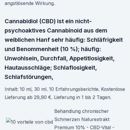
angstlösende Wirkung.
Cannabidiol (CBD) ist ein nicht-
psychoaktives Cannabinoid aus dem
weiblichen Hanf sehr häufig: Schläfrigkeit
und Benommenheit (10 %); häufig:
Unwohlsein, Durchfall, Appetitlosigkeit,
Hautausschläge; Schlaflosigkeit,
Schlafstörungen,
Inhalt: 10 ml, 30 ml. 10 Erfahrungsberichte. Kostenlose
Lieferung ab 29,90 €. Lieferung in 1 bis 2 Tagen.
Behandlung chronischer
Schmerzen Naturextrakt
Premium 10% - CBD-Vital -