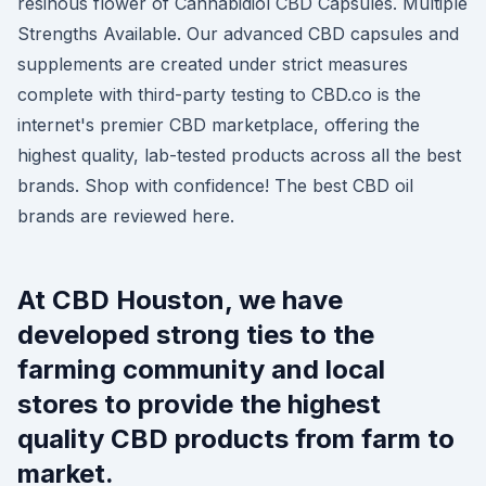
resinous flower of Cannabidiol CBD Capsules. Multiple
Strengths Available. Our advanced CBD capsules and
supplements are created under strict measures
complete with third-party testing to CBD.co is the
internet's premier CBD marketplace, offering the
highest quality, lab-tested products across all the best
brands. Shop with confidence! The best CBD oil
brands are reviewed here.
At CBD Houston, we have
developed strong ties to the
farming community and local
stores to provide the highest
quality CBD products from farm to
market.