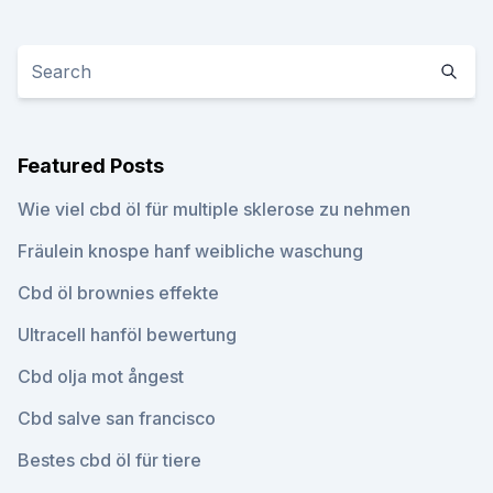
Featured Posts
Wie viel cbd öl für multiple sklerose zu nehmen
Fräulein knospe hanf weibliche waschung
Cbd öl brownies effekte
Ultracell hanföl bewertung
Cbd olja mot ångest
Cbd salve san francisco
Bestes cbd öl für tiere