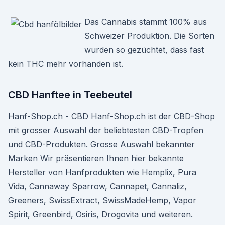
Das Cannabis stammt 100% aus
Schweizer Produktion. Die Sorten
wurden so gezüchtet, dass fast
kein THC mehr vorhanden ist.
CBD Hanftee in Teebeutel
Hanf-Shop.ch - CBD Hanf-Shop.ch ist der CBD-Shop
mit grosser Auswahl der beliebtesten CBD-Tropfen
und CBD-Produkten. Grosse Auswahl bekannter
Marken Wir präsentieren Ihnen hier bekannte
Hersteller von Hanfprodukten wie Hemplix, Pura
Vida, Cannaway Sparrow, Cannapet, Cannaliz,
Greeners, SwissExtract, SwissMadeHemp, Vapor
Spirit, Greenbird, Osiris, Drogovita und weiteren.