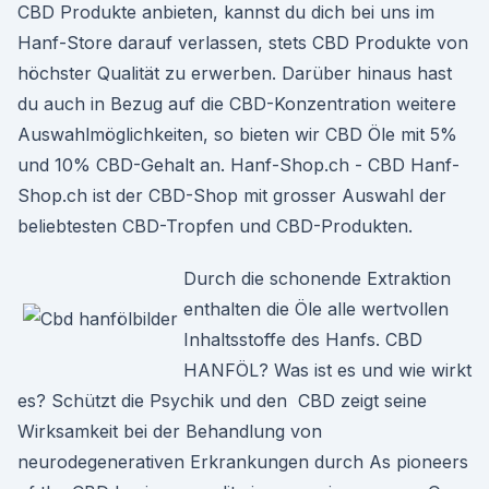
CBD Produkte anbieten, kannst du dich bei uns im
Hanf-Store darauf verlassen, stets CBD Produkte von
höchster Qualität zu erwerben. Darüber hinaus hast
du auch in Bezug auf die CBD-Konzentration weitere
Auswahlmöglichkeiten, so bieten wir CBD Öle mit 5%
und 10% CBD-Gehalt an. Hanf-Shop.ch - CBD Hanf-
Shop.ch ist der CBD-Shop mit grosser Auswahl der
beliebtesten CBD-Tropfen und CBD-Produkten.
Durch die schonende Extraktion
enthalten die Öle alle wertvollen
Inhaltsstoffe des Hanfs. CBD
HANFÖL? Was ist es und wie wirkt
es? Schützt die Psychik und den CBD zeigt seine
Wirksamkeit bei der Behandlung von
neurodegenerativen Erkrankungen durch As pioneers