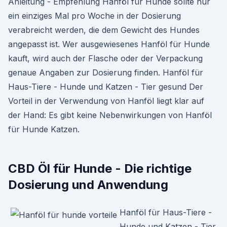
Anleitung - Empfehlung Hanföl für Hunde sollte nur
ein einziges Mal pro Woche in der Dosierung
verabreicht werden, die dem Gewicht des Hundes
angepasst ist. Wer ausgewiesenes Hanföl für Hunde
kauft, wird auch der Flasche oder der Verpackung
genaue Angaben zur Dosierung finden. Hanföl für
Haus-Tiere - Hunde und Katzen - Tier gesund Der
Vorteil in der Verwendung von Hanföl liegt klar auf
der Hand: Es gibt keine Nebenwirkungen von Hanföl
für Hunde Katzen.
CBD Öl für Hunde - Die richtige
Dosierung und Anwendung
Hanföl für Haus-Tiere -
Hunde und Katzen - Tier