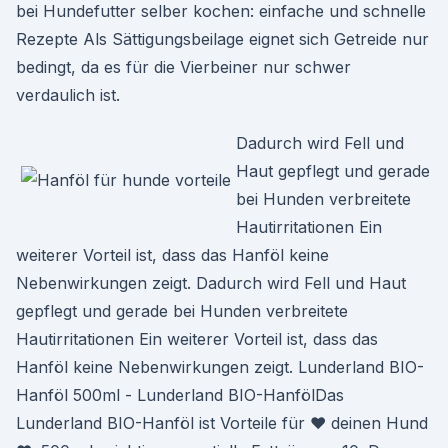
bei Hundefutter selber kochen: einfache und schnelle
Rezepte Als Sättigungsbeilage eignet sich Getreide nur
bedingt, da es für die Vierbeiner nur schwer
verdaulich ist.
Dadurch wird Fell und
Haut gepflegt und gerade
bei Hunden verbreitete
Hautirritationen Ein
weiterer Vorteil ist, dass das Hanföl keine
Nebenwirkungen zeigt. Dadurch wird Fell und Haut
gepflegt und gerade bei Hunden verbreitete
Hautirritationen Ein weiterer Vorteil ist, dass das
Hanföl keine Nebenwirkungen zeigt. Lunderland BIO-
Hanföl 500ml - Lunderland BIO-HanfölDas
Lunderland BIO-Hanföl ist Vorteile für ♥ deinen Hund