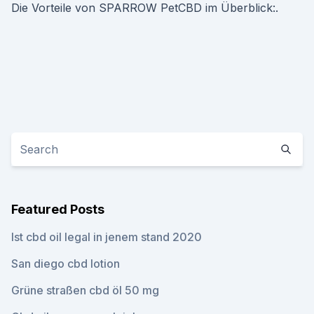
Die Vorteile von SPARROW PetCBD im Überblick:.
Featured Posts
Ist cbd oil legal in jenem stand 2020
San diego cbd lotion
Grüne straßen cbd öl 50 mg