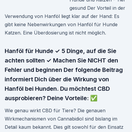
gesund Der Vorteil in der
Verwendung von Hanföl liegt klar auf der Hand: Es
gibt keine Nebenwirkungen von Hanföl für Hunde
Katzen. Eine Überdosierung ist nicht möglich.
Hanföl für Hunde ✓ 5 Dinge, auf die Sie
achten sollten ✓ Machen Sie NICHT den
Fehler und beginnen Der folgende Beitrag
informiert Dich über die Wirkung von
Hanföl bei Hunden. Du möchtest CBD
ausprobieren? Deine Vorteile: ✅
Wie genau wirkt CBD für Tiere? Die genauen
Wirkmechanismen von Cannabidiol sind bislang im
Detail kaum bekannt. Dies gilt sowohl für den Einsatz