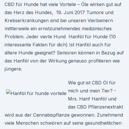
CBD für Hunde hat viele Vorteile – Öle wirken gut auf
das Herz des Hundes, 19. Juni 2017 Tumore und
Krebserkrankungen sind bei unseren Vierbeinern
mittlerweile ein ernstzunehmendes medizinisches
Problem. Jeder vierte Hund Hanföl für Hunde (10
interessante Fakten für dich) Ist Hanföl auch für
ältere Hunde geeignet? Senioren können in Bezug auf
das Hanföl von der Wirkung genauso profitieren wie
jüngere.
Wie gut ist CBD Öl für
mich und mein Tier? -
Mrs. Hanf Hanföl und
das CBD Pflanzenextrakt
wird aus der Cannabispflanze gewonnen. Zunehmend
viele Menschen schwören auf seine gesundheitlichen