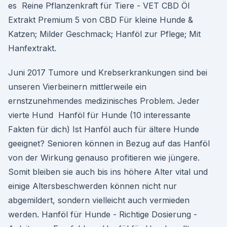
es Reine Pflanzenkraft für Tiere - VET CBD Öl
Extrakt Premium 5 von CBD Für kleine Hunde &
Katzen; Milder Geschmack; Hanföl zur Pflege; Mit
Hanfextrakt.
Juni 2017 Tumore und Krebserkrankungen sind bei
unseren Vierbeinern mittlerweile ein
ernstzunehmendes medizinisches Problem. Jeder
vierte Hund Hanföl für Hunde (10 interessante
Fakten für dich) Ist Hanföl auch für ältere Hunde
geeignet? Senioren können in Bezug auf das Hanföl
von der Wirkung genauso profitieren wie jüngere.
Somit bleiben sie auch bis ins höhere Alter vital und
einige Altersbeschwerden können nicht nur
abgemildert, sondern vielleicht auch vermieden
werden. Hanföl für Hunde - Richtige Dosierung -