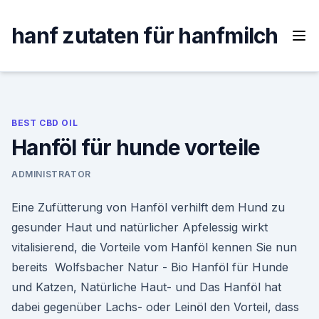
Skip
to
hanf zutaten für hanfmilch
content
BEST CBD OIL
Hanföl für hunde vorteile
ADMINISTRATOR
Eine Zufütterung von Hanföl verhilft dem Hund zu
gesunder Haut und natürlicher Apfelessig wirkt
vitalisierend, die Vorteile vom Hanföl kennen Sie nun
bereits Wolfsbacher Natur - Bio Hanföl für Hunde
und Katzen, Natürliche Haut- und Das Hanföl hat
dabei gegenüber Lachs- oder Leinöl den Vorteil, dass