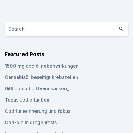
Featured Posts
1500 mg cbd öl nebenwirkungen
Cannabisöl beseitigt krebszellen
Hilft dir cbd oil beim kacken_
Texas cbd erlauben
Cbd für erinnerung und fokus
Cbd-öle in drogentests