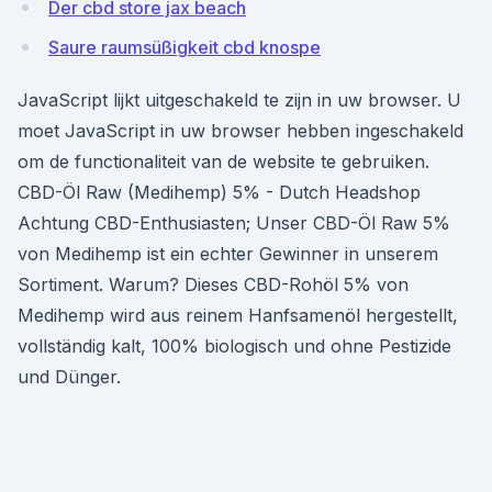
Der cbd store jax beach
Saure raumsüßigkeit cbd knospe
JavaScript lijkt uitgeschakeld te zijn in uw browser. U
moet JavaScript in uw browser hebben ingeschakeld
om de functionaliteit van de website te gebruiken.
CBD-Öl Raw (Medihemp) 5% - Dutch Headshop
Achtung CBD-Enthusiasten; Unser CBD-Öl Raw 5%
von Medihemp ist ein echter Gewinner in unserem
Sortiment. Warum? Dieses CBD-Rohöl 5% von
Medihemp wird aus reinem Hanfsamenöl hergestellt,
vollständig kalt, 100% biologisch und ohne Pestizide
und Dünger.